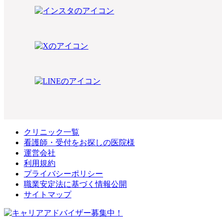
クリニック一覧
看護師・受付をお探しの医院様
運営会社
利用規約
プライバシーポリシー
職業安定法に基づく情報公開
サイトマップ