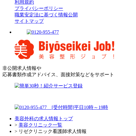
利用規約
プライバシーポリシー
職業安定法に基づく情報公開
サイトマップ
非公開求人情報や
応募書類作成アドバイス、面接対策などをサポート
美容外科の求人情報トップ
>
美容クリニック一覧
> リゼクリニック看護師求人情報