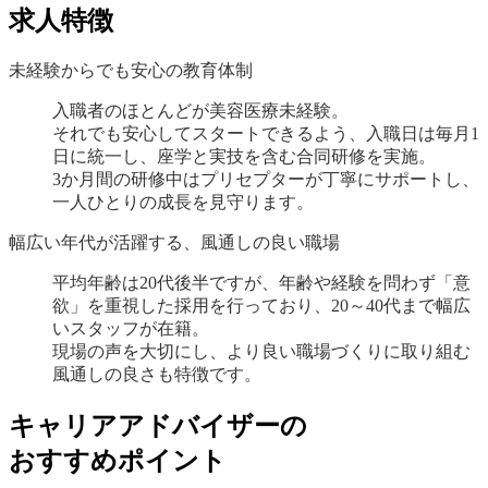
求人特徴
未経験からでも安心の教育体制
入職者のほとんどが美容医療未経験。
それでも安心してスタートできるよう、入職日は毎月1
日に統一し、座学と実技を含む合同研修を実施。
3か月間の研修中はプリセプターが丁寧にサポートし、
一人ひとりの成長を見守ります。
幅広い年代が活躍する、風通しの良い職場
平均年齢は20代後半ですが、年齢や経験を問わず「意
欲」を重視した採用を行っており、20～40代まで幅広
いスタッフが在籍。
現場の声を大切にし、より良い職場づくりに取り組む
風通しの良さも特徴です。
キャリアアドバイザーの
おすすめポイント