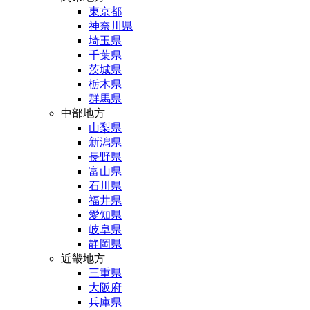
東京都
神奈川県
埼玉県
千葉県
茨城県
栃木県
群馬県
中部地方
山梨県
新潟県
長野県
富山県
石川県
福井県
愛知県
岐阜県
静岡県
近畿地方
三重県
大阪府
兵庫県