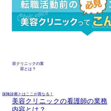
保険診療とはここが異なる！
美容クリニックの看護師の業務
内容とは？