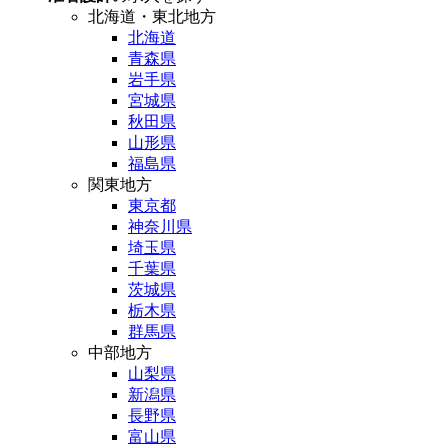
北海道・東北地方
北海道
青森県
岩手県
宮城県
秋田県
山形県
福島県
関東地方
東京都
神奈川県
埼玉県
千葉県
茨城県
栃木県
群馬県
中部地方
山梨県
新潟県
長野県
富山県