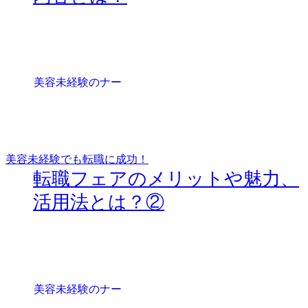
美容未経験でも転職に成功！
転職フェアのメリットや魅力、
活用法とは？②