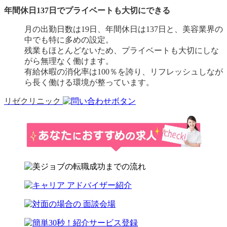
年間休日137日でプライベートも大切にできる
月の出勤日数は19日、年間休日は137日と、美容業界の
中でも特に多めの設定。
残業もほとんどないため、プライベートも大切にしな
がら無理なく働けます。
有給休暇の消化率は100％を誇り、リフレッシュしなが
ら長く働ける環境が整っています。
リゼクリニック