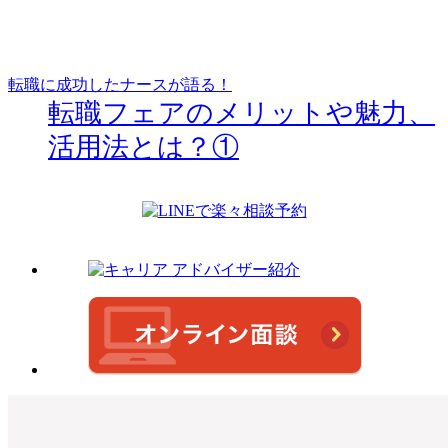
転職に成功したナースが語る！
転職フェアのメリットや魅力、
活用法とは？①