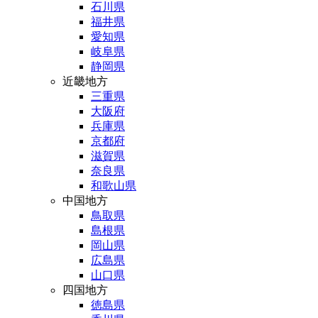
石川県
福井県
愛知県
岐阜県
静岡県
近畿地方
三重県
大阪府
兵庫県
京都府
滋賀県
奈良県
和歌山県
中国地方
鳥取県
島根県
岡山県
広島県
山口県
四国地方
徳島県