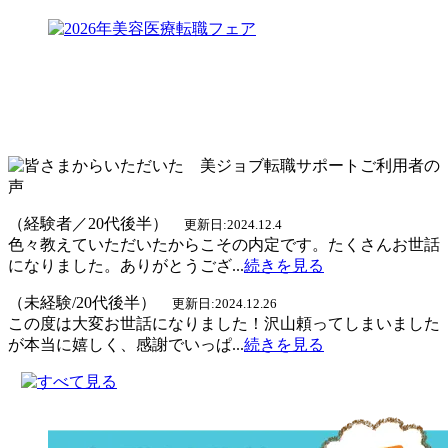
（経験者／20代後半）
更新日:2024.12.4
色々教えていただいたからこその内定です。たくさんお世話
になりました。ありがとうござ...
続きを見る
（未経験/20代後半）
更新日:2024.12.26
この度は大変お世話になりました！沢山頼ってしまいました
が本当に嬉しく、感謝でいっぱ...
続きを見る