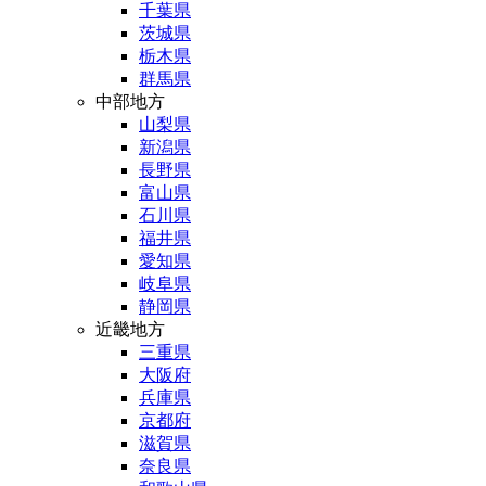
千葉県
茨城県
栃木県
群馬県
中部地方
山梨県
新潟県
長野県
富山県
石川県
福井県
愛知県
岐阜県
静岡県
近畿地方
三重県
大阪府
兵庫県
京都府
滋賀県
奈良県