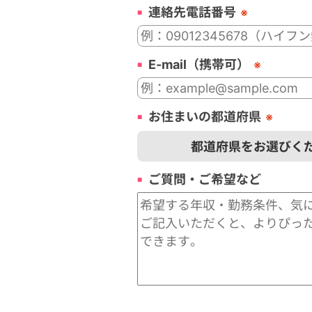
連絡先電話番号
※
E-mail（携帯可）
※
お住まいの都道府県
※
ご質問・ご希望など