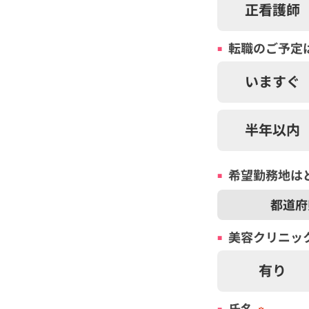
正看護師
転職のご予定
いますぐ
半年以内
希望勤務地は
美容
クリニッ
有り