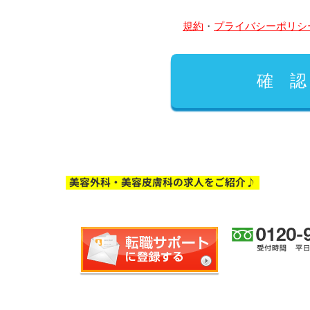
規約
・
プライバシーポリシ
美容外科・美容皮膚科の求人をご紹介♪