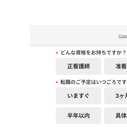
Cop
どんな資格をお持ちですか？
正看護師
准看
転職のご予定はいつごろです
いますぐ
3ヶ
半年以内
具体