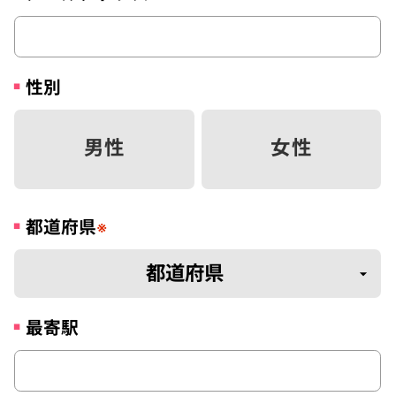
性別
男性
女性
都道府県
※
最寄駅