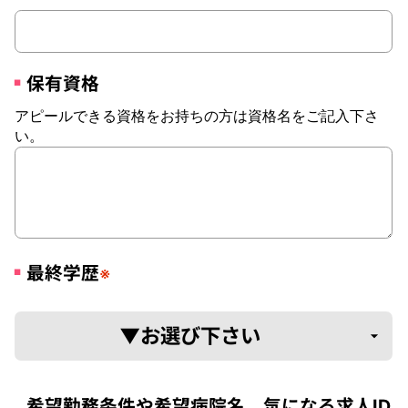
保有資格
アピールできる資格をお持ちの方は資格名をご記入下さ
い。
最終学歴
※
希望勤務条件や希望病院名、気になる求人ID