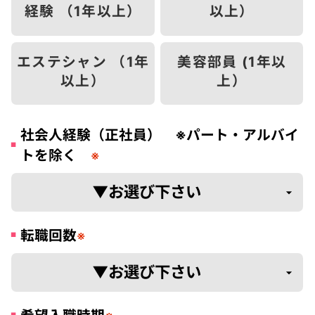
経験 （1年以上）
以上）
エステシャン （1年
美容部員 (1年以
以上）
上）
社会人経験（正社員） ※パート・アルバイ
トを除く
※
転職回数
※