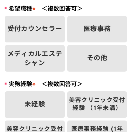
希望職種
＜複数回答可＞
※
受付カウンセラー
医療事務
メディカルエステ
その他
シャン
実務経験
＜複数回答可＞
※
美容クリニック受付
未経験
経験 （1年未満）
美容クリニック受付
医療事務経験 (1年