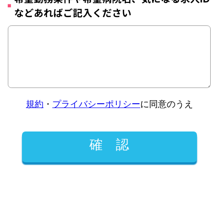
などあればご記入ください
規約
・
プライバシーポリシー
に同意のうえ