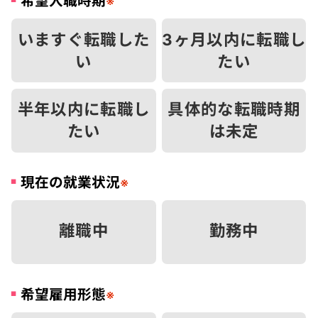
希望入職時期
※
いますぐ転職した
3ヶ月以内に転職し
い
たい
半年以内に転職し
具体的な転職時期
たい
は未定
現在の就業状況
※
離職中
勤務中
希望雇用形態
※