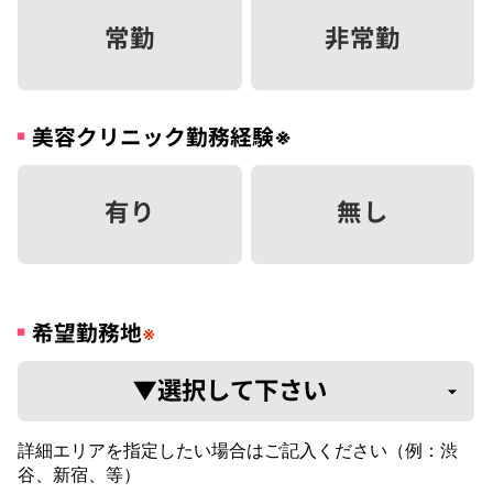
常勤
非常勤
美容クリニック勤務経験
※
有り
無し
希望勤務地
※
詳細エリアを指定したい場合はご記入ください（例：渋
谷、新宿、等）