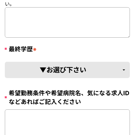
い。
最終学歴
※
希望勤務条件や希望病院名、気になる求人ID
などあればご記入ください