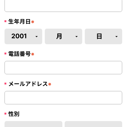
生年月日
※
電話番号
※
メールアドレス
※
性別