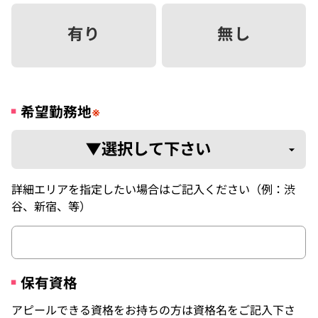
有り
無し
希望勤務地
※
詳細エリアを指定したい場合はご記入ください（例：渋
谷、新宿、等）
保有資格
アピールできる資格をお持ちの方は資格名をご記入下さ