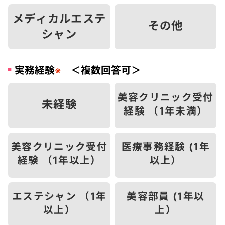
メディカルエステ
その他
シャン
実務経験
＜複数回答可＞
※
美容クリニック受付
未経験
経験 （1年未満）
美容クリニック受付
医療事務経験 (1年
経験 （1年以上）
以上）
エステシャン （1年
美容部員 (1年以
以上）
上）