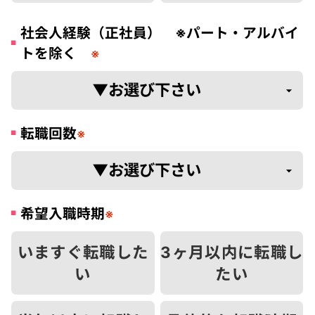
社会人経験（正社員） ※パート・アルバイ
トを除く
※
転職回数
※
希望入職時期
※
いますぐ転職した
3ヶ月以内に転職し
い
たい