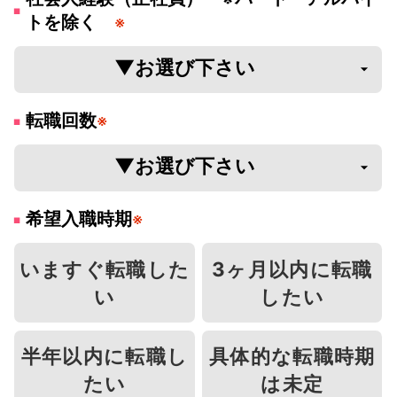
トを除く
※
転職回数
※
希望入職時期
※
いますぐ転職した
3ヶ月以内に転職
い
したい
半年以内に転職し
具体的な転職時期
たい
は未定