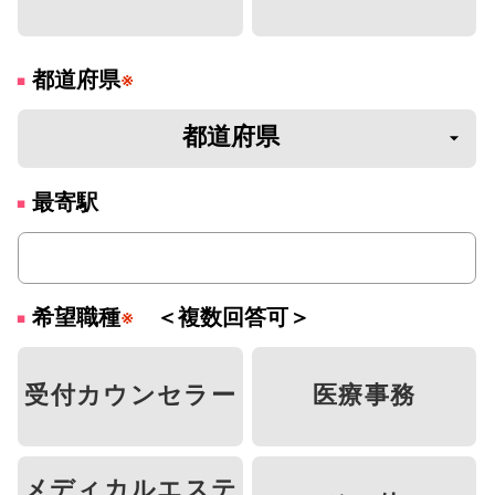
都道府県
※
最寄駅
希望職種
＜複数回答可＞
※
受付カウンセラー
医療事務
メディカルエステ