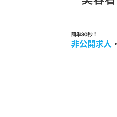
簡単30秒！
非公開求人