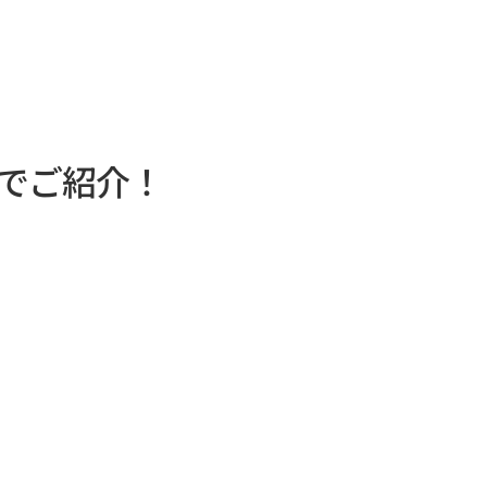
でご紹介！