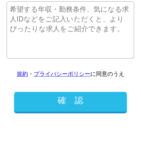
規約
・
プライバシーポリシー
に同意のうえ