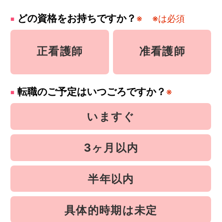
どの資格をお持ちですか？
※
※は必須
正看護師
准看護師
転職のご予定はいつごろですか？
※
いますぐ
3ヶ月以内
半年以内
具体的時期は未定