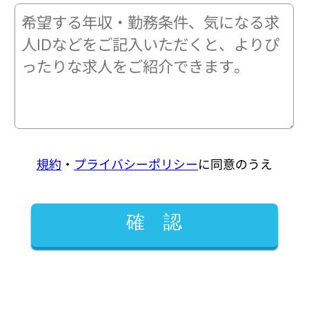
規約
・
プライバシーポリシー
に同意のうえ