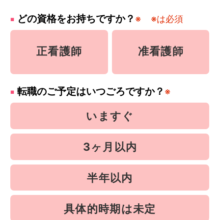
どの資格をお持ちですか？
※
※は必須
正看護師
准看護師
転職のご予定はいつごろですか？
※
いますぐ
3ヶ月以内
半年以内
具体的時期は未定