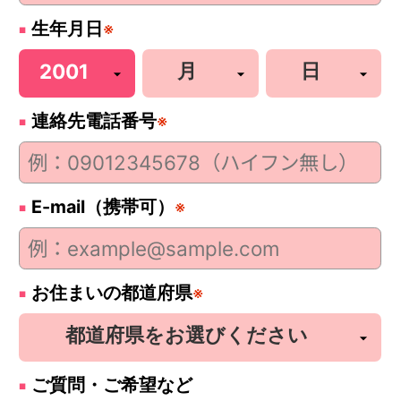
生年月日
※
連絡先電話番号
※
E-mail（携帯可）
※
お住まいの都道府県
※
ご質問・ご希望など