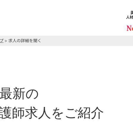
プ
> 求人の詳細を聞く
最新の
護師求人をご紹介