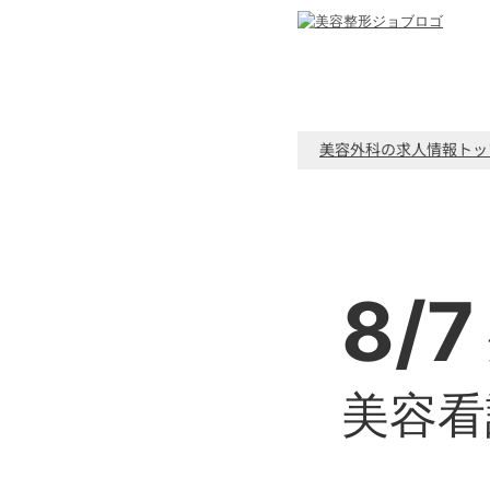
美容外科の求人情報トッ
8/7
美容看