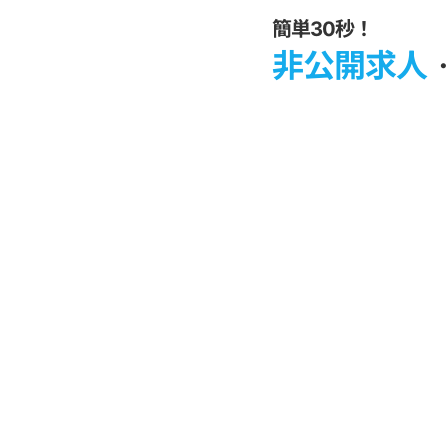
簡単30秒！
非公開求人