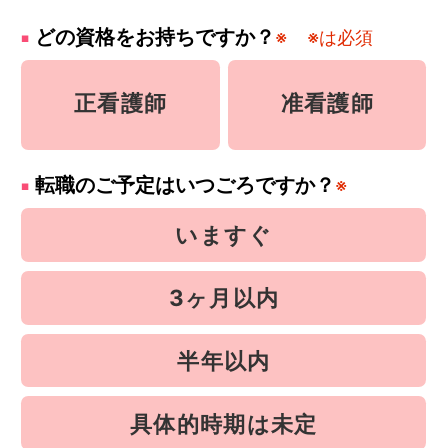
どの資格をお持ちですか？
※
※は必須
正看護師
准看護師
転職のご予定はいつごろですか？
※
いますぐ
3ヶ月以内
半年以内
具体的時期は未定