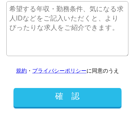
規約
・
プライバシーポリシー
に同意のうえ