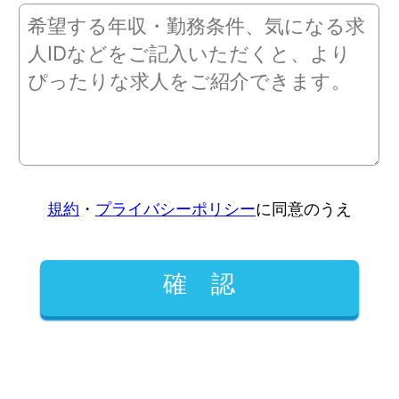
規約
・
プライバシーポリシー
に同意のうえ