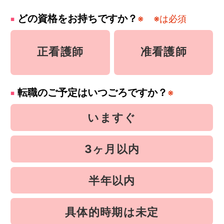
どの資格をお持ちですか？
※
※は必須
正看護師
准看護師
転職のご予定はいつごろですか？
※
いますぐ
3ヶ月以内
半年以内
具体的時期は未定