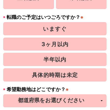
転職のご予定はいつごろですか？
※
いますぐ
3ヶ月以内
半年以内
具体的時期は未定
希望勤務地はどこですか？
※