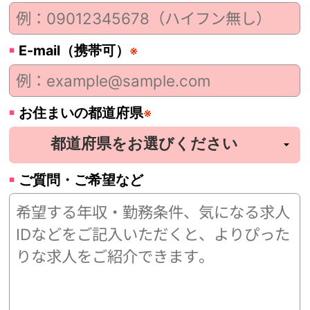
E-mail（携帯可）
※
お住まいの都道府県
※
ご質問・ご希望など