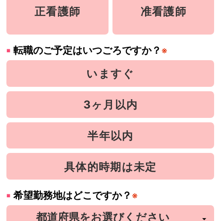
正看護師
准看護師
転職のご予定はいつごろですか？
※
いますぐ
3ヶ月以内
半年以内
具体的時期は未定
希望勤務地はどこですか？
※