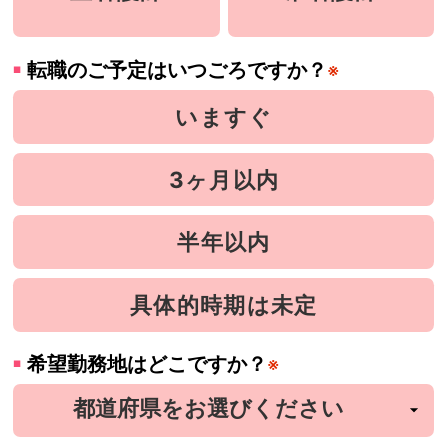
転職のご予定はいつごろですか？
※
いますぐ
3ヶ月以内
半年以内
具体的時期は未定
希望勤務地はどこですか？
※