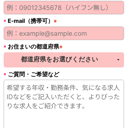
E-mail（携帯可）
※
お住まいの都道府県
※
ご質問・ご希望など