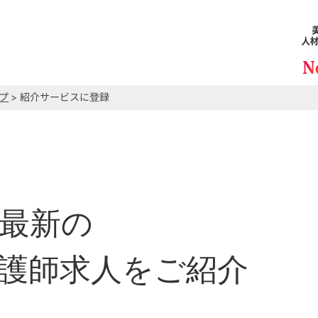
プ
> 紹介サービスに登録
最新の
護師求人をご紹介