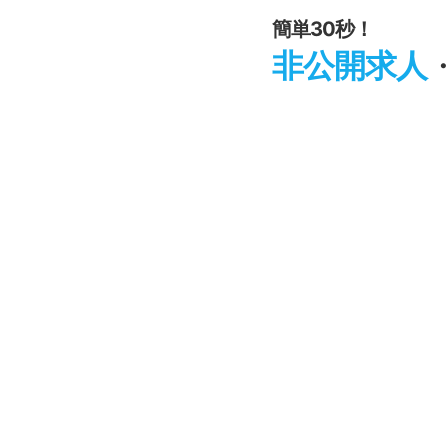
簡単30秒！
非公開求人