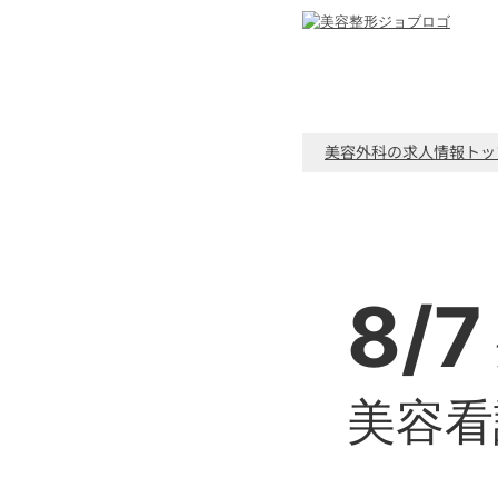
美容外科の求人情報トッ
8/7
美容看