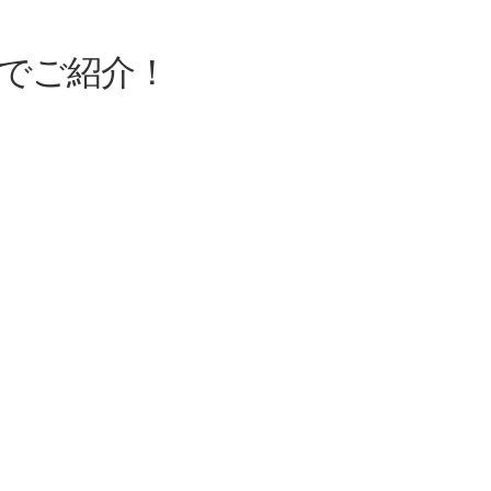
でご紹介！