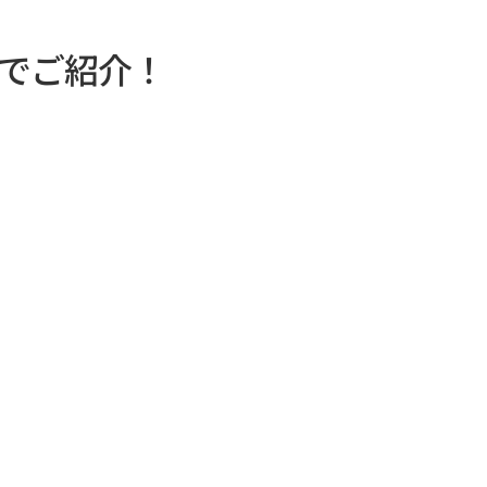
でご紹介！