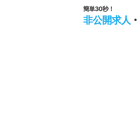
簡単30秒！
非公開求人