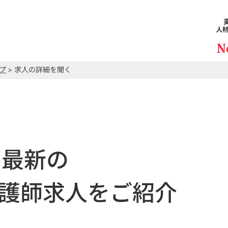
プ
> 求人の詳細を聞く
最新の
護師求人をご紹介