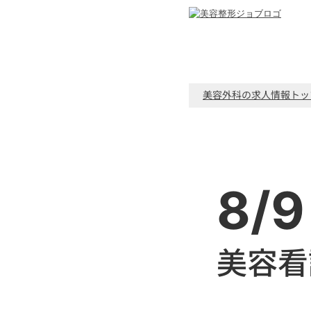
美容外科の求人情報トッ
8/9
美容看