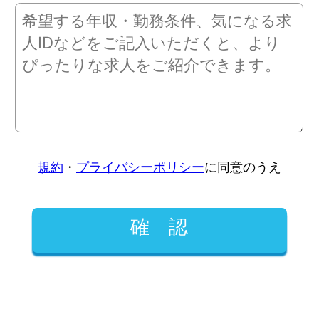
規約
・
プライバシーポリシー
に同意のうえ