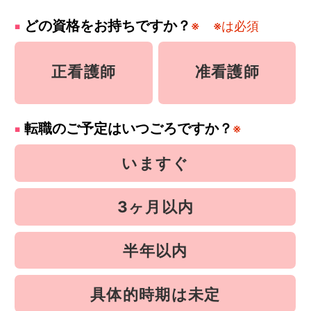
どの資格をお持ちですか？
※
※は必須
正看護師
准看護師
転職のご予定はいつごろですか？
※
いますぐ
3ヶ月以内
半年以内
具体的時期は未定