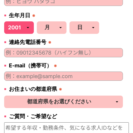
生年月日
※
連絡先電話番号
※
E-mail（携帯可）
※
お住まいの都道府県
※
ご質問・ご希望など