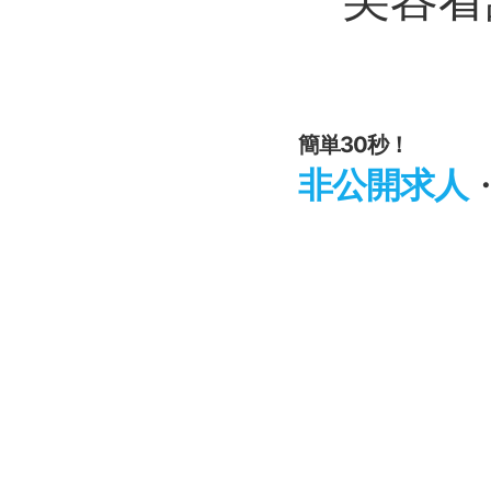
簡単30秒！
非公開求人