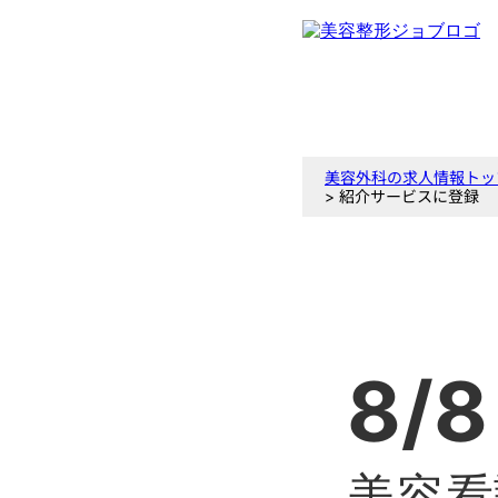
美容外科の求人情報トッ
> 紹介サービスに登録
8/8
美容看