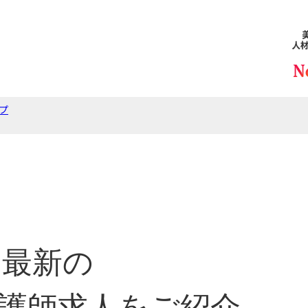
プ
最新の
護師求人をご紹介