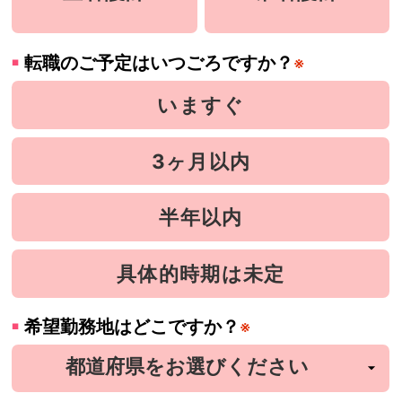
転職のご予定はいつごろですか？
※
いますぐ
3ヶ月以内
半年以内
具体的時期は未定
希望勤務地はどこですか？
※