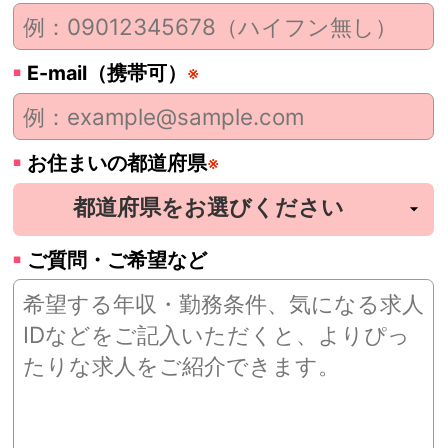
E-mail（携帯可）
※
お住まいの都道府県
※
ご質問・ご希望など