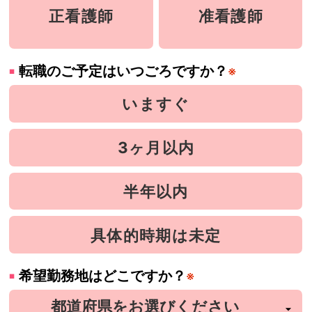
正看護師
准看護師
転職のご予定はいつごろですか？
※
いますぐ
3ヶ月以内
半年以内
具体的時期は未定
希望勤務地はどこですか？
※