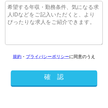
規約
・
プライバシーポリシー
に同意のうえ