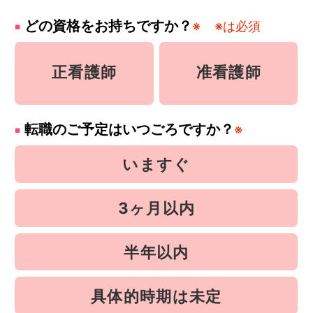
どの資格をお持ちですか？
※
※は必須
正看護師
准看護師
転職のご予定はいつごろですか？
※
いますぐ
3ヶ月以内
半年以内
具体的時期は未定