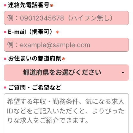
連絡先電話番号
※
E-mail（携帯可）
※
お住まいの都道府県
※
ご質問・ご希望など