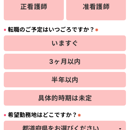
正看護師
准看護師
転職のご予定はいつごろですか？
※
いますぐ
3ヶ月以内
半年以内
具体的時期は未定
希望勤務地はどこですか？
※