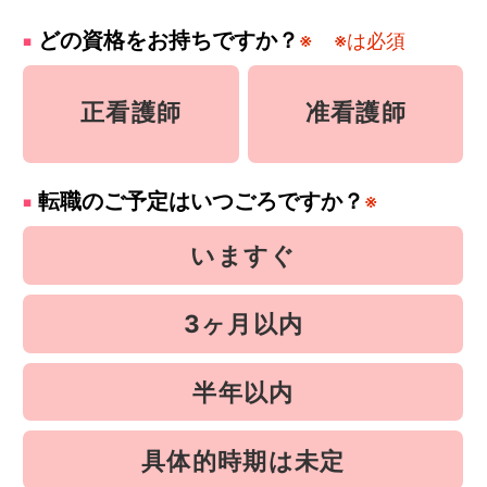
どの資格をお持ちですか？
※
※は必須
正看護師
准看護師
転職のご予定はいつごろですか？
※
いますぐ
3ヶ月以内
半年以内
具体的時期は未定