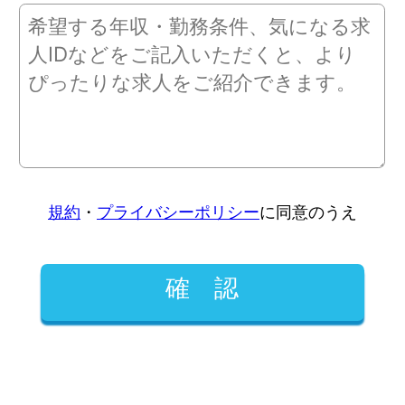
規約
・
プライバシーポリシー
に同意のうえ