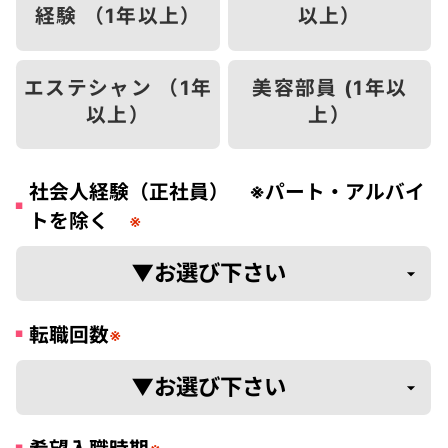
経験 （1年以上）
以上）
エステシャン （1年
美容部員 (1年以
以上）
上）
社会人経験（正社員） ※パート・アルバイ
トを除く
※
転職回数
※