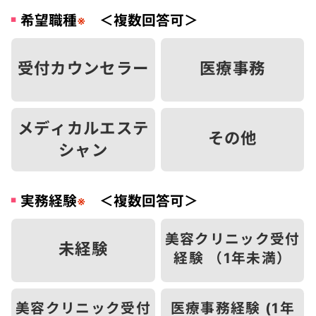
希望職種
＜複数回答可＞
※
受付カウンセラー
医療事務
メディカルエステ
その他
シャン
実務経験
＜複数回答可＞
※
美容クリニック受付
未経験
経験 （1年未満）
美容クリニック受付
医療事務経験 (1年