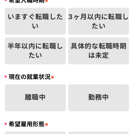
希望入職時期
※
いますぐ転職した
3ヶ月以内に転職し
い
たい
半年以内に転職し
具体的な転職時期
たい
は未定
現在の就業状況
※
離職中
勤務中
希望雇用形態
※