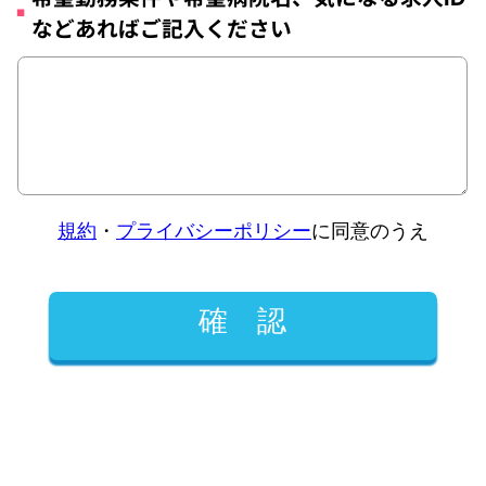
などあればご記入ください
規約
・
プライバシーポリシー
に同意のうえ