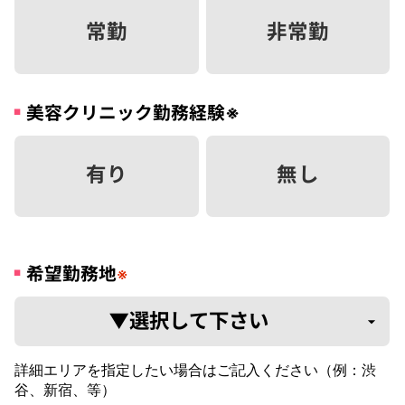
常勤
非常勤
美容クリニック勤務経験
※
有り
無し
希望勤務地
※
詳細エリアを指定したい場合はご記入ください（例：渋
谷、新宿、等）