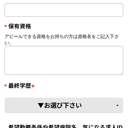
保有資格
アピールできる資格をお持ちの方は資格名をご記入下さ
い。
最終学歴
※
希望勤務条件や希望病院名、気になる求人ID