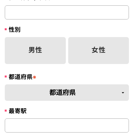
性別
男性
女性
都道府県
※
最寄駅