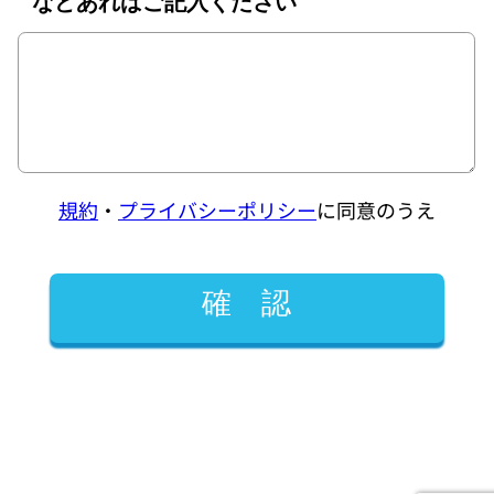
などあればご記入ください
規約
・
プライバシーポリシー
に同意のうえ