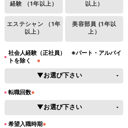
経験 （1年以上）
以上）
エステシャン （1年
美容部員 (1年以
以上）
上）
社会人経験（正社員） ※パート・アルバイ
トを除く
※
転職回数
※
希望入職時期
※