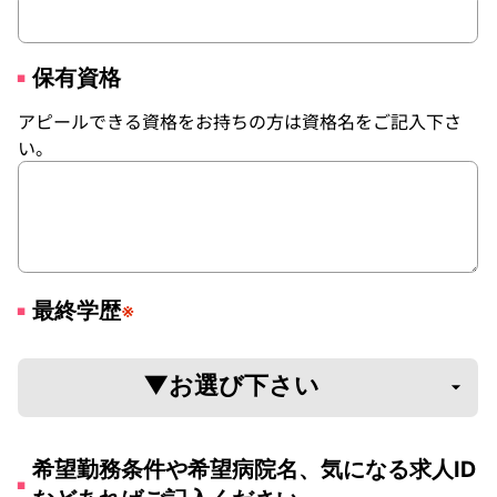
保有資格
アピールできる資格をお持ちの方は資格名をご記入下さ
い。
最終学歴
※
希望勤務条件や希望病院名、気になる求人ID