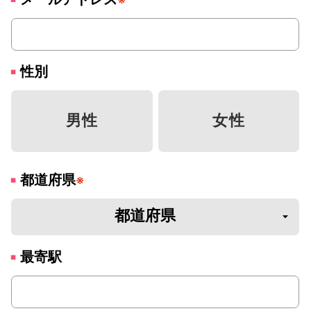
性別
男性
女性
都道府県
※
最寄駅