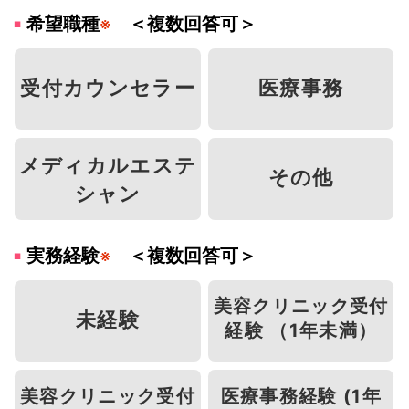
希望職種
＜複数回答可＞
※
受付カウンセラー
医療事務
メディカルエステ
その他
シャン
実務経験
＜複数回答可＞
※
美容クリニック受付
未経験
経験 （1年未満）
美容クリニック受付
医療事務経験 (1年