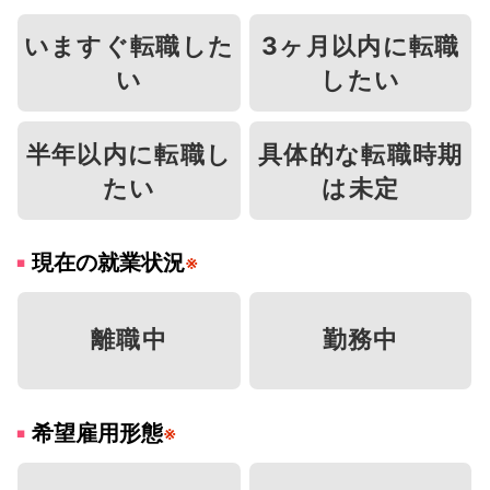
いますぐ転職した
3ヶ月以内に転職
い
したい
半年以内に転職し
具体的な転職時期
たい
は未定
現在の就業状況
※
離職中
勤務中
希望雇用形態
※