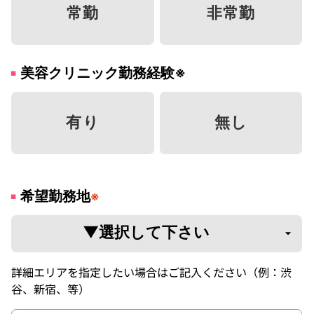
常勤
非常勤
美容クリニック勤務経験
※
有り
無し
希望勤務地
※
詳細エリアを指定したい場合はご記入ください（例：渋
谷、新宿、等）