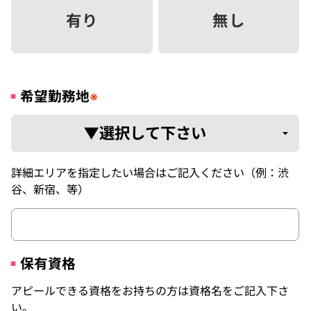
有り
無し
希望勤務地
※
詳細エリアを指定したい場合はご記入ください（例：渋
谷、新宿、等）
保有資格
アピールできる資格をお持ちの方は資格名をご記入下さ
い。