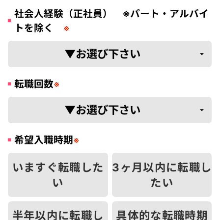
社会人経験（正社員） ※パート・アルバイ
トを除く
※
転職回数
※
希望入職時期
※
いますぐ転職した
3ヶ月以内に転職し
い
たい
半年以内に転職し
具体的な転職時期