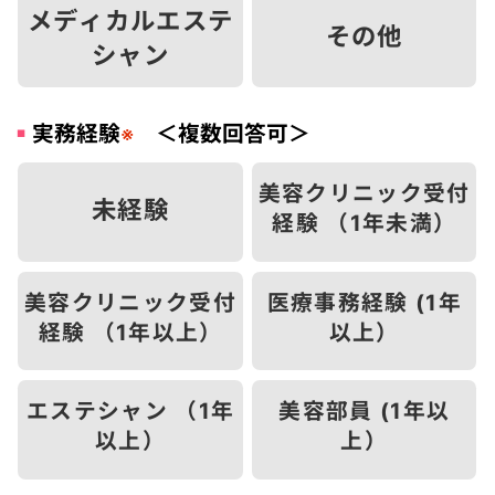
メディカルエステ
その他
シャン
実務経験
＜複数回答可＞
※
美容クリニック受付
未経験
経験 （1年未満）
美容クリニック受付
医療事務経験 (1年
経験 （1年以上）
以上）
エステシャン （1年
美容部員 (1年以
以上）
上）