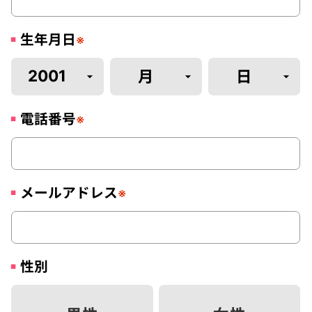
生年月日
※
電話番号
※
メールアドレス
※
性別