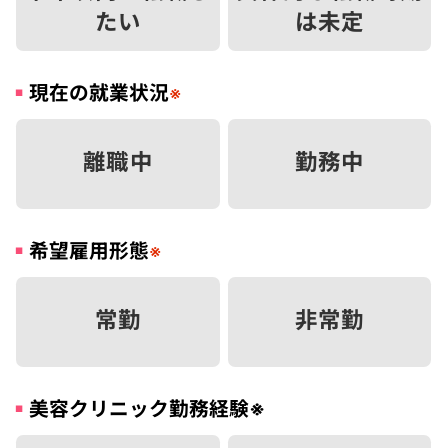
たい
は未定
現在の就業状況
※
離職中
勤務中
希望雇用形態
※
常勤
非常勤
美容クリニック勤務経験
※