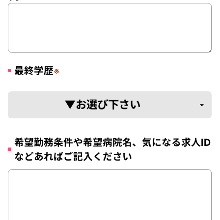
最終学歴
※
希望勤務条件や希望病院名、気になる求人ID
などあればご記入ください