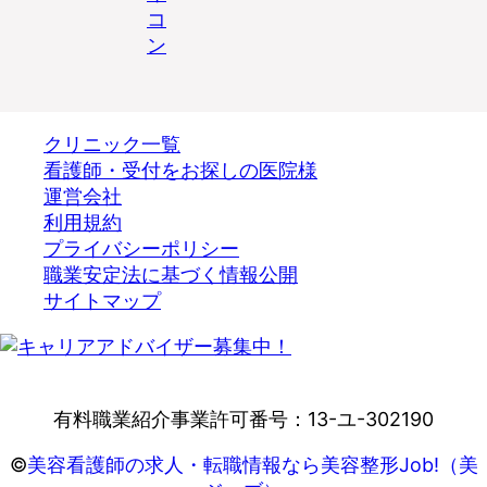
クリニック一覧
看護師・受付をお探しの医院様
運営会社
利用規約
プライバシーポリシー
職業安定法に基づく情報公開
サイトマップ
有料職業紹介事業許可番号：13-ユ-302190