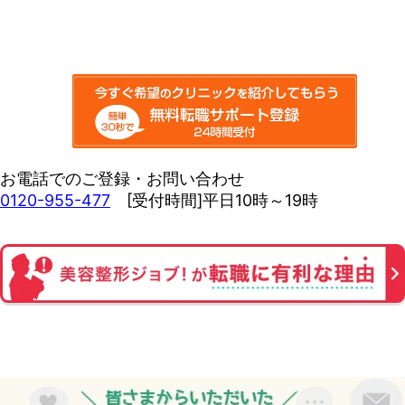
お電話でのご登録・お問い合わせ
0120-955-477
[受付時間]平日10時～19時