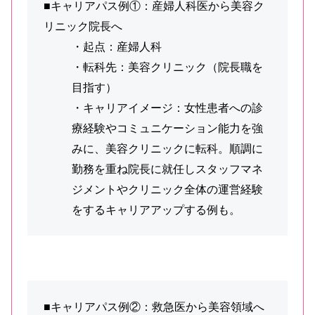
■キャリアパス例①：産婦人科医から美容ク
リニック院長へ
・起点：産婦人科
・転科先：美容クリニック（院長職を
目指す）
・キャリアイメージ：女性患者への診
療経験やコミュニケーション能力を強
みに、美容クリニックに転科。順調に
勤務を重ね院長に就任しスタッフマネ
ジメントやクリニック全体の運営経験
をするキャリアアップする例も。
■キャリアパス例②：救急医から美容領域へ