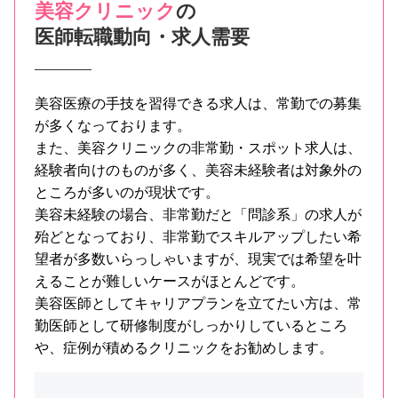
美容クリニック
の
医師転職動向・求人需要
美容医療の手技を習得できる求人は、常勤での募集
が多くなっております。
また、美容クリニックの非常勤・スポット求人は、
経験者向けのものが多く、美容未経験者は対象外の
ところが多いのが現状です。
美容未経験の場合、非常勤だと「問診系」の求人が
殆どとなっており、非常勤でスキルアップしたい希
望者が多数いらっしゃいますが、現実では希望を叶
えることが難しいケースがほとんどです。
美容医師としてキャリアプランを立てたい方は、常
勤医師として研修制度がしっかりしているところ
や、症例が積めるクリニックをお勧めします。