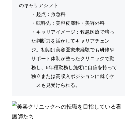
のキャリアシフト
・起点：救急科
・転科先：美容皮膚科・美容外科
・キャリアイメージ：救急医療で培っ
た判断力を活かしてキャリアチェン
ジ。初期は美容医療未経験でも研修や
サポート体制が整ったクリニックで勤
務し、5年程勤務し施術に自信を持って
独立または高収入ポジションに就くケ
ースも見受けられる。