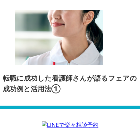
成功例と活用法②
転職に成功した看護師さんが語るフェアの
成功例と活用法①