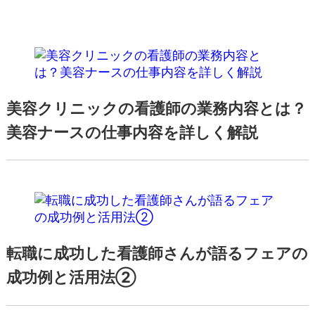
美容クリニックの看護師の業務内容とは？
美容ナースの仕事内容を詳しく解説
転職に成功した看護師さんが語るフェアの