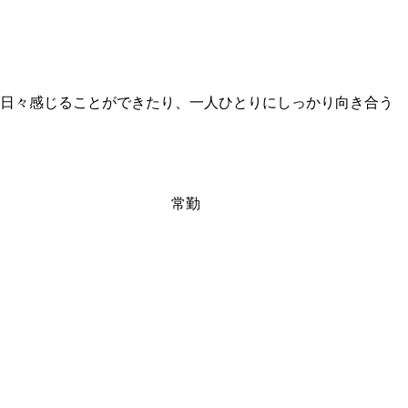
日々感じることができたり、一人ひとりにしっかり向き合う
常勤