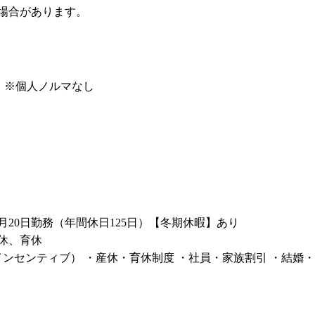
場合があります。
 ※個人ノルマなし
20日勤務（年間休日125日）【冬期休暇】あり
休、育休
ンセンティブ） ・産休・育休制度 ・社員・家族割引 ・結婚・