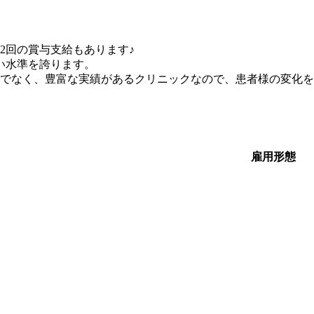
2回の賞与支給もあります♪
い水準を誇ります。
でなく、豊富な実績があるクリニックなので、患者様の変化を
雇用形態