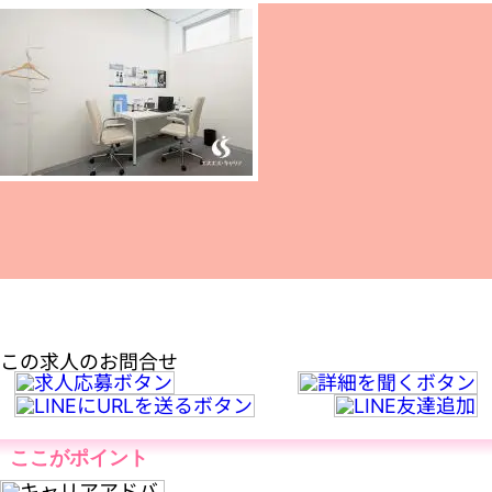
この求人のお問合せ
ここがポイント