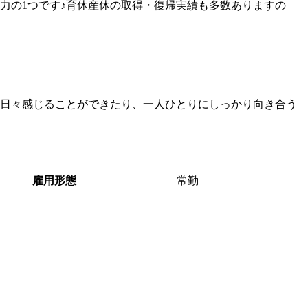
力の1つです♪育休産休の取得・復帰実績も多数ありますの
日々感じることができたり、一人ひとりにしっかり向き合う
雇用形態
常勤