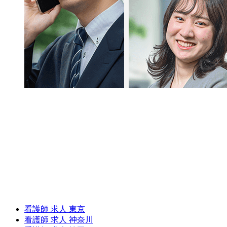
看護師 求人 東京
看護師 求人 神奈川