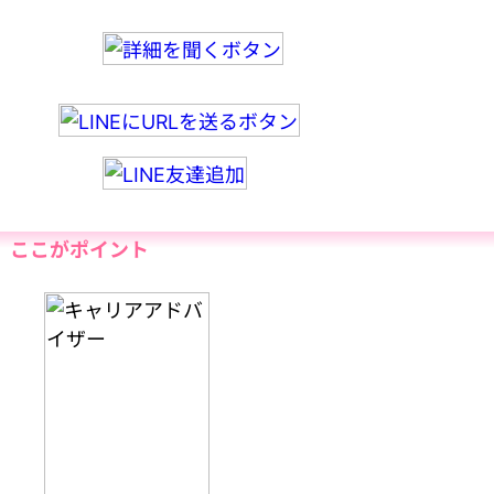
ここがポイント