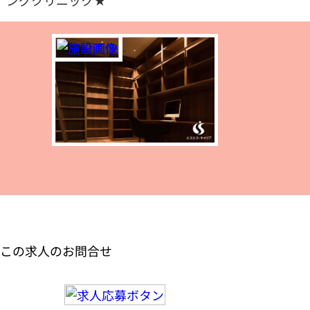
ングクリニック★
この求人のお問合せ