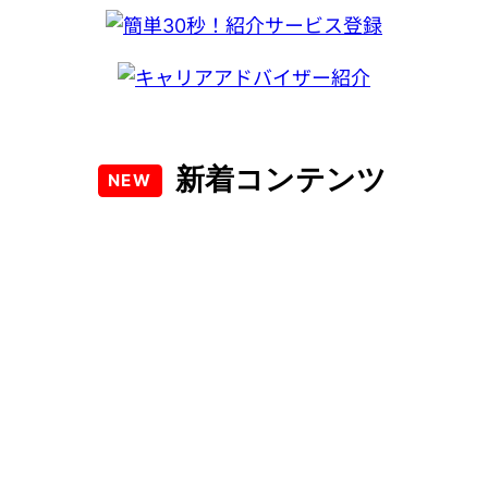
新着コンテンツ