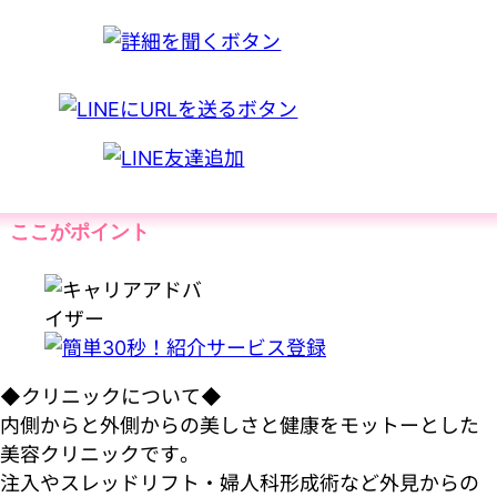
ここがポイント
◆クリニックについて◆
内側からと外側からの美しさと健康をモットーとした
美容クリニックです。
注入やスレッドリフト・婦人科形成術など外見からの