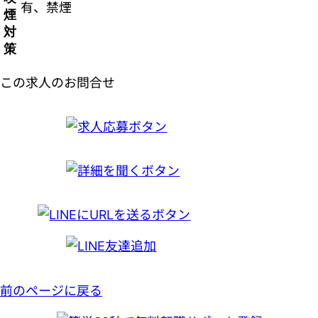
有、禁煙
煙
対
策
この求人のお問合せ
前のページに戻る