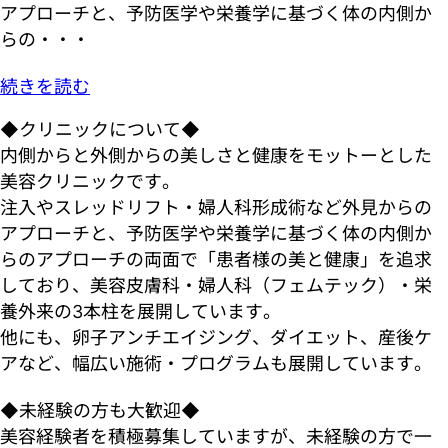
アプローチと、予防医学や栄養学に基づく体の内側か
らの・・・
続きを読む
◆クリニックについて◆
内側からと外側からの美しさと健康をモットーとした
美容クリニックです。
注入やスレッドリフト・婦人科形成術など外見からの
アプローチと、予防医学や栄養学に基づく体の内側か
らのアプローチの両面で「患者様の美と健康」を追求
しており、美容皮膚科・婦人科（フェムテック）・栄
養外来の3本柱を展開しています。
他にも、卵子アンチエイジング、ダイエット、産後ケ
アなど、幅広い施術・プログラムも展開しています。
◆未経験の方も大歓迎◆
美容経験者を積極募集していますが、未経験の方で一