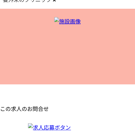
この求人のお問合せ