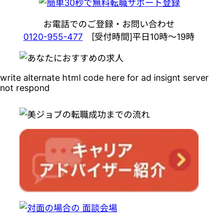
お電話でのご登録・お問い合わせ
0120-955-477
[受付時間]平日10時～19時
write alternate html code here for ad insignt server
not respond