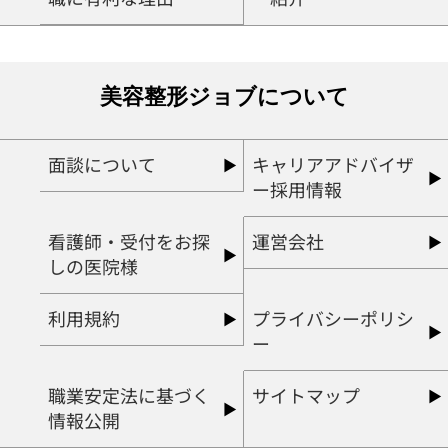
美容整形ジョブについて
面談について
キャリアアドバイザ
ー採用情報
看護師・受付をお探
運営会社
しの医院様
利用規約
プライバシーポリシ
ー
職業安定法に基づく
サイトマップ
情報公開