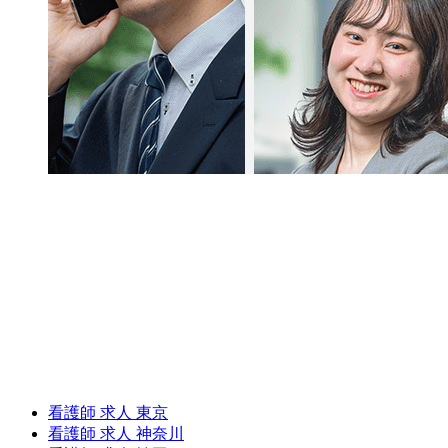
看護師 求人 東京
看護師 求人 神奈川