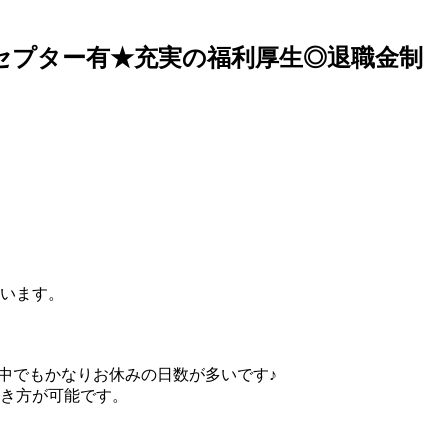
プリセプター有★充実の福利厚生◎退職金制
います。
界の中でもかなりお休みの日数が多いです♪
き方が可能です。