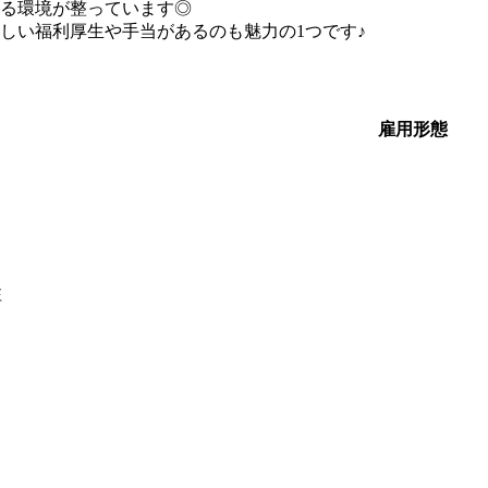
る環境が整っています◎
しい福利厚生や手当があるのも魅力の1つです♪
雇用形態
注