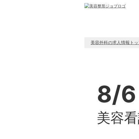
美容外科の求人情報トッ
8/6
美容看