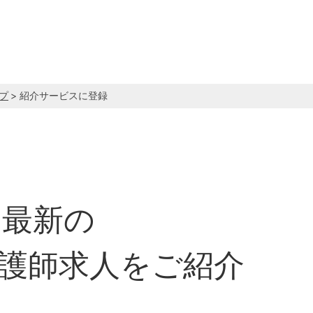
プ
> 紹介サービスに登録
最新の
護師求人をご紹介