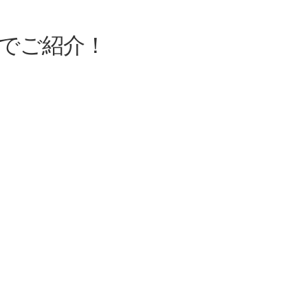
でご紹介！