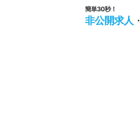
簡単30秒！
非公開求人