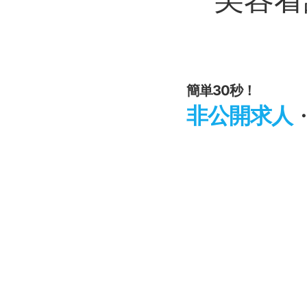
簡単30秒！
非公開求人