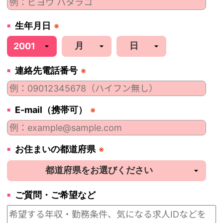
生年月日
※
連絡先電話番号
※
E-mail（携帯可）
※
お住まいの都道府県
※
ご質問・ご希望など