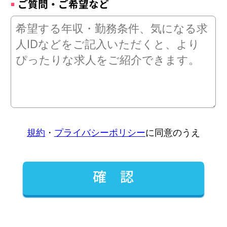
ご質問・ご希望など
規約
・
プライバシーポリシー
に同意のうえ