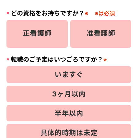
どの資格をお持ちですか？
※
※は必須
正看護師
准看護師
転職のご予定はいつごろですか？
※
いますぐ
3ヶ月以内
半年以内
具体的時期は未定