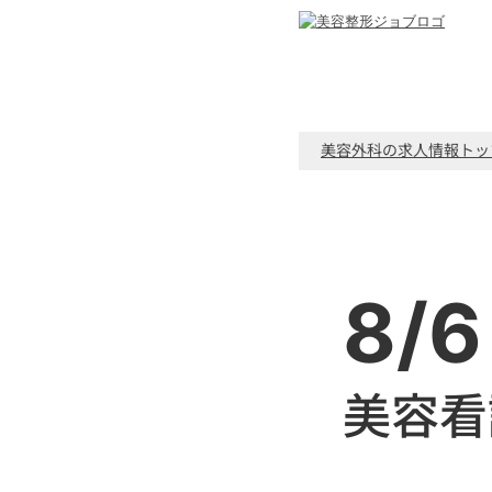
美容外科の求人情報トッ
8/6
美容看