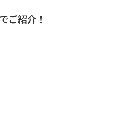
でご紹介！