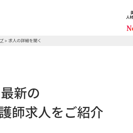
プ
> 求人の詳細を聞く
最新の
護師求人をご紹介