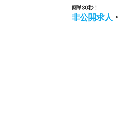
簡単30秒！
非公開求人