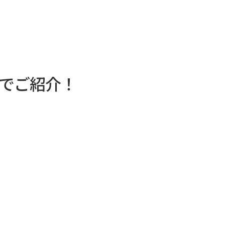
でご紹介！