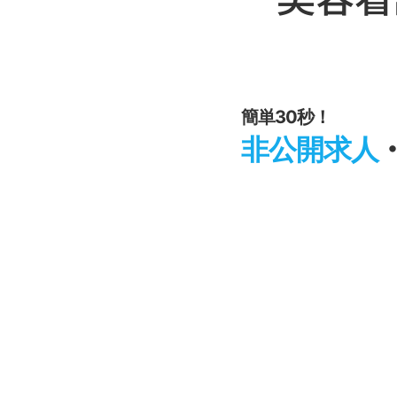
簡単30秒！
非公開求人