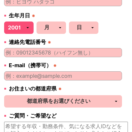
生年月日
※
連絡先電話番号
※
E-mail（携帯可）
※
お住まいの都道府県
※
ご質問・ご希望など