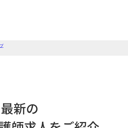
プ
最新の
護師求人をご紹介