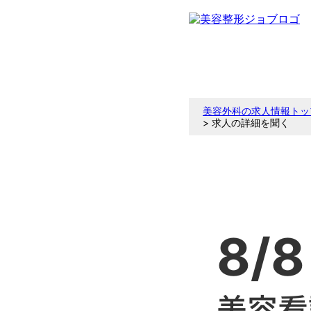
美容外科の求人情報トッ
> 求人の詳細を聞く
8/8
美容看