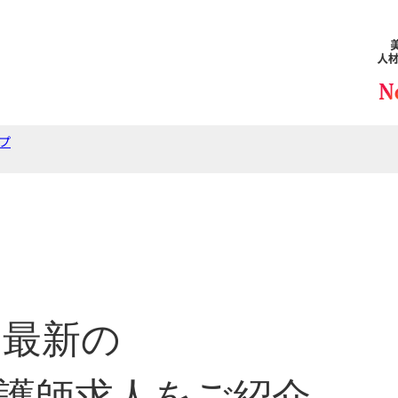
プ
最新の
護師求人をご紹介