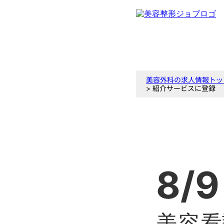
美容外科の求人情報トッ
> 紹介サービスに登録
8/9
美容看