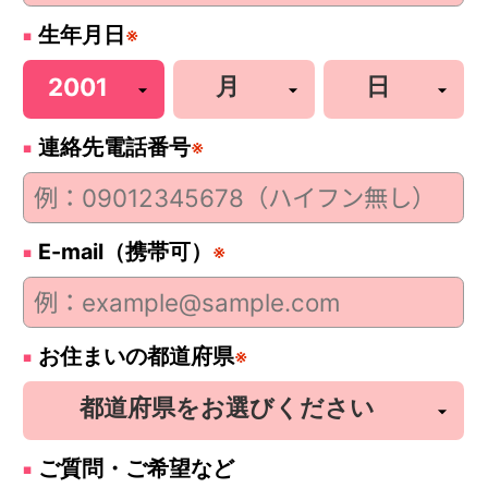
生年月日
※
連絡先電話番号
※
E-mail（携帯可）
※
お住まいの都道府県
※
ご質問・ご希望など