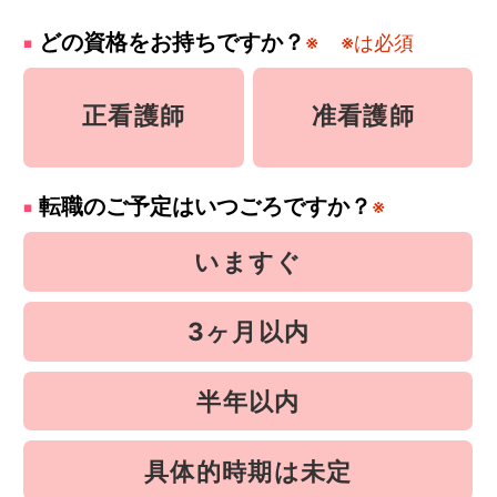
どの資格をお持ちですか？
※
※は必須
正看護師
准看護師
転職のご予定はいつごろですか？
※
いますぐ
3ヶ月以内
半年以内
具体的時期は未定