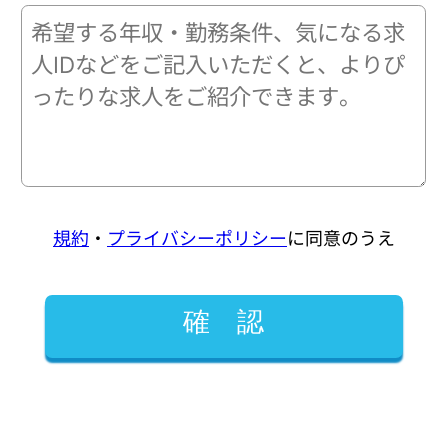
規約
・
プライバシーポリシー
に同意のうえ