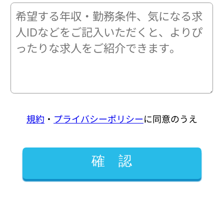
規約
・
プライバシーポリシー
に同意のうえ