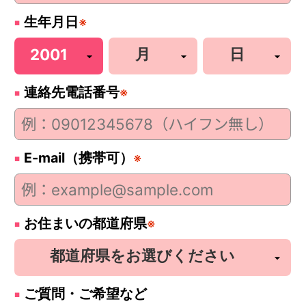
生年月日
※
連絡先電話番号
※
E-mail（携帯可）
※
お住まいの都道府県
※
ご質問・ご希望など