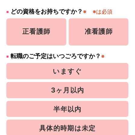
どの資格をお持ちですか？
※
※は必須
正看護師
准看護師
転職のご予定はいつごろですか？
※
いますぐ
3ヶ月以内
半年以内
具体的時期は未定