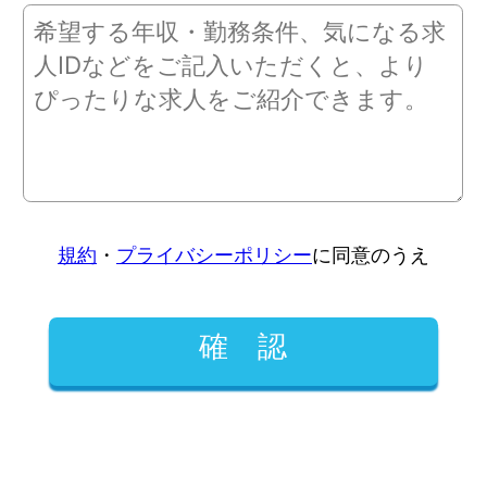
規約
・
プライバシーポリシー
に同意のうえ