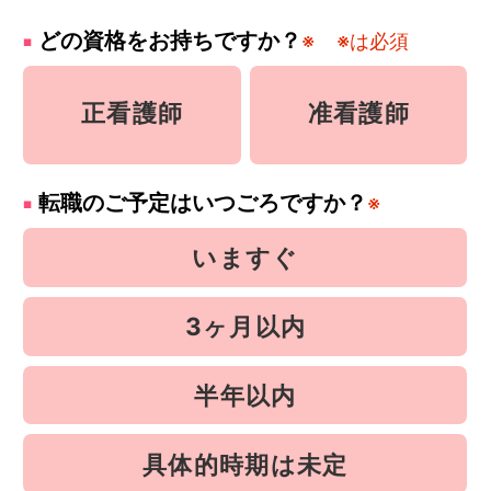
どの資格をお持ちですか？
※
※は必須
正看護師
准看護師
転職のご予定はいつごろですか？
※
いますぐ
3ヶ月以内
半年以内
具体的時期は未定