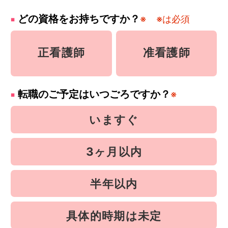
どの資格をお持ちですか？
※
※は必須
正看護師
准看護師
転職のご予定はいつごろですか？
※
いますぐ
3ヶ月以内
半年以内
具体的時期は未定