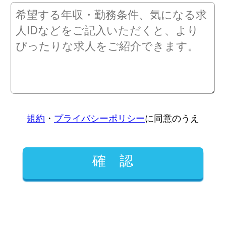
規約
・
プライバシーポリシー
に同意のうえ