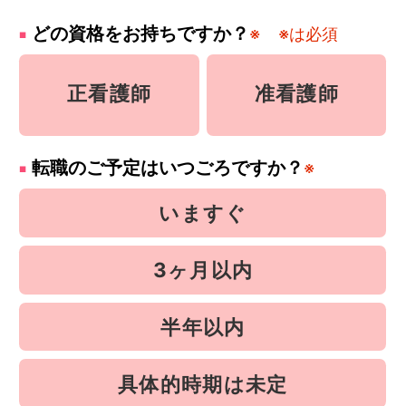
どの資格をお持ちですか？
※
※は必須
正看護師
准看護師
転職のご予定はいつごろですか？
※
いますぐ
3ヶ月以内
半年以内
具体的時期は未定