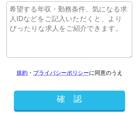
規約
・
プライバシーポリシー
に同意のうえ