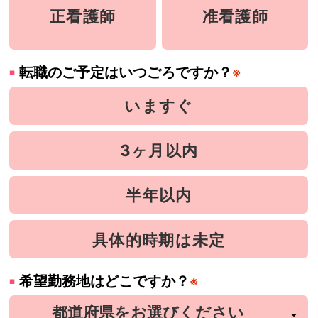
正看護師
准看護師
転職のご予定はいつごろですか？
※
いますぐ
3ヶ月以内
半年以内
具体的時期は未定
希望勤務地はどこですか？
※