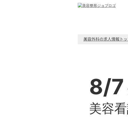
美容外科の求人情報トッ
8/7
美容看