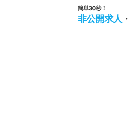
簡単30秒！
非公開求人