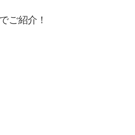
でご紹介！