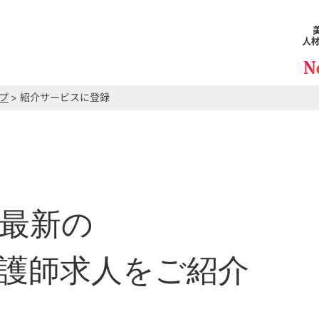
プ
> 紹介サービスに登録
最新の
護師求人をご紹介