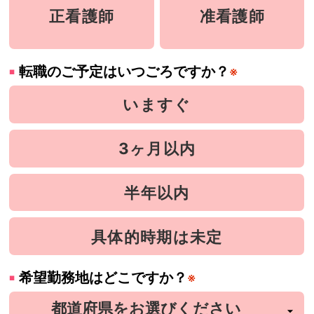
正看護師
准看護師
転職のご予定はいつごろですか？
※
いますぐ
3ヶ月以内
半年以内
具体的時期は未定
希望勤務地はどこですか？
※