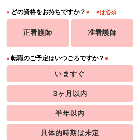
どの資格をお持ちですか？
※
※は必須
正看護師
准看護師
転職のご予定はいつごろですか？
※
いますぐ
3ヶ月以内
半年以内
具体的時期は未定