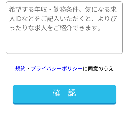
規約
・
プライバシーポリシー
に同意のうえ