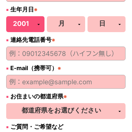
生年月日
※
連絡先電話番号
※
E-mail（携帯可）
※
お住まいの都道府県
※
ご質問・ご希望など