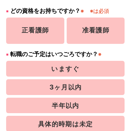
どの資格をお持ちですか？
※
※は必須
正看護師
准看護師
転職のご予定はいつごろですか？
※
いますぐ
3ヶ月以内
半年以内
具体的時期は未定