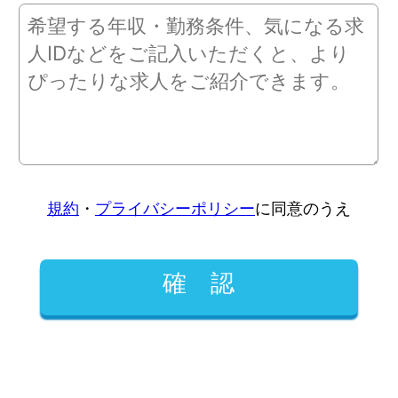
規約
・
プライバシーポリシー
に同意のうえ