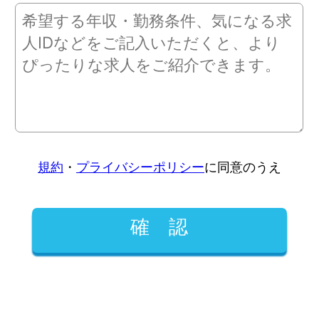
規約
・
プライバシーポリシー
に同意のうえ