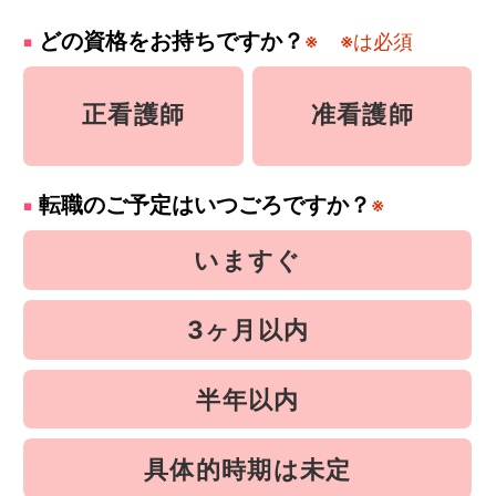
どの資格をお持ちですか？
※
※は必須
正看護師
准看護師
転職のご予定はいつごろですか？
※
いますぐ
3ヶ月以内
半年以内
具体的時期は未定